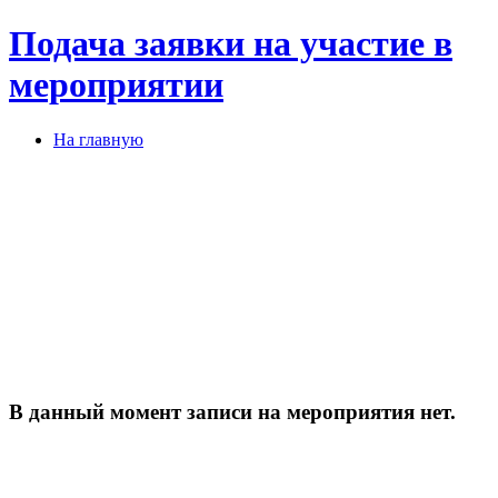
Подача заявки на участие в
мероприятии
На главную
В данный момент записи на мероприятия нет.